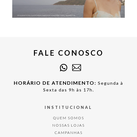
FALE CONOSCO
HORÁRIO DE ATENDIMENTO:
Segunda à
Sexta das 9h às 17h.
INSTITUCIONAL
QUEM SOMOS
NOSSAS LOJAS
CAMPANHAS