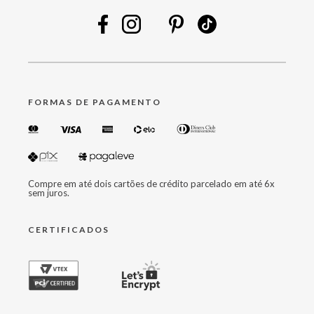
FORMAS DE PAGAMENTO
Compre em até dois cartões de crédito parcelado em até 6x
sem juros.
CERTIFICADOS