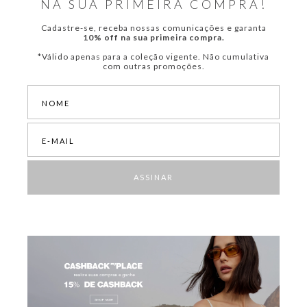
NA SUA PRIMEIRA COMPRA!
Cadastre-se, receba nossas comunicações e garanta
10% off na sua primeira compra.
*Válido apenas para a coleção vigente. Não cumulativa
com outras promoções.
ASSINAR