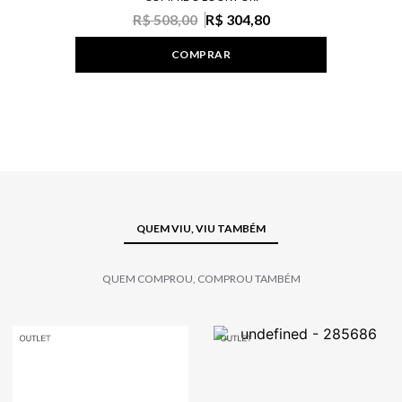
R$ 508,00
R$ 304,80
COMPRAR
QUEM VIU, VIU TAMBÉM
QUEM COMPROU, COMPROU TAMBÉM