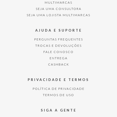
MULTIMARCAS
SEJA UMA CONSULTORA
SEJA UMA LOJISTA MULTIMARCAS
AJUDA E SUPORTE
PERGUNTAS FREQUENTES
TROCAS E DEVOLUÇÕES
FALE CONOSCO
ENTREGA
CASHBACK
PRIVACIDADE E TERMOS
POLÍTICA DE PRIVACIDADE
TERMOS DE USO
SIGA A GENTE