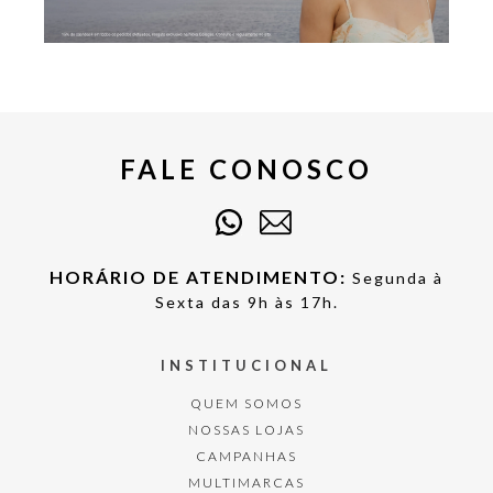
FALE CONOSCO
HORÁRIO DE ATENDIMENTO:
Segunda à
Sexta das 9h às 17h.
INSTITUCIONAL
QUEM SOMOS
NOSSAS LOJAS
CAMPANHAS
MULTIMARCAS