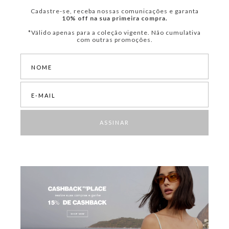
Cadastre-se, receba nossas comunicações e garanta
10% off na sua primeira compra.
*Válido apenas para a coleção vigente. Não cumulativa
com outras promoções.
ASSINAR