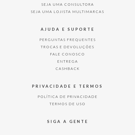
SEJA UMA CONSULTORA
SEJA UMA LOJISTA MULTIMARCAS
AJUDA E SUPORTE
PERGUNTAS FREQUENTES
TROCAS E DEVOLUÇÕES
FALE CONOSCO
ENTREGA
CASHBACK
PRIVACIDADE E TERMOS
POLÍTICA DE PRIVACIDADE
TERMOS DE USO
SIGA A GENTE