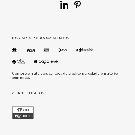
FORMAS DE PAGAMENTO
Compre em até dois cartões de crédito parcelado em até 6x
sem juros.
CERTIFICADOS