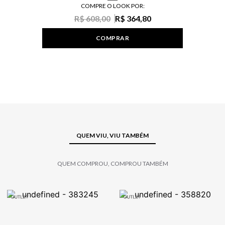
COMPRE O LOOK POR:
R$ 608,00
R$ 364,80
COMPRAR
QUEM VIU, VIU TAMBÉM
QUEM COMPROU, COMPROU TAMBÉM