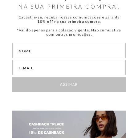
NA SUA PRIMEIRA COMPRA!
Cadastre-se, receba nossas comunicações e garanta
10% off na sua primeira compra.
*Válido apenas para a coleção vigente. Não cumulativa
com outras promoções.
ASSINAR