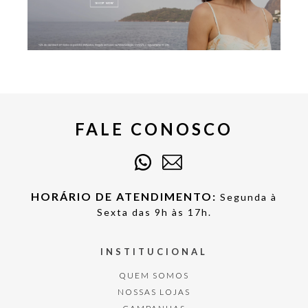
FALE CONOSCO
HORÁRIO DE ATENDIMENTO:
Segunda à
Sexta das 9h às 17h.
INSTITUCIONAL
QUEM SOMOS
NOSSAS LOJAS