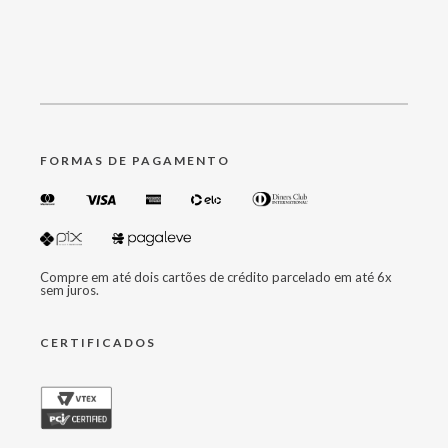
FORMAS DE PAGAMENTO
Compre em até dois cartões de crédito parcelado em até 6x
sem juros.
CERTIFICADOS