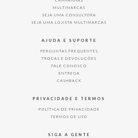
CAMPANHAS
MULTIMARCAS
SEJA UMA CONSULTORA
SEJA UMA LOJISTA MULTIMARCAS
AJUDA E SUPORTE
PERGUNTAS FREQUENTES
TROCAS E DEVOLUÇÕES
FALE CONOSCO
ENTREGA
CASHBACK
PRIVACIDADE E TERMOS
POLÍTICA DE PRIVACIDADE
TERMOS DE USO
SIGA A GENTE