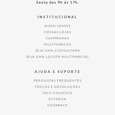
Sexta das 9h às 17h.
INSTITUCIONAL
QUEM SOMOS
NOSSAS LOJAS
CAMPANHAS
MULTIMARCAS
SEJA UMA CONSULTORA
SEJA UMA LOJISTA MULTIMARCAS
AJUDA E SUPORTE
PERGUNTAS FREQUENTES
TROCAS E DEVOLUÇÕES
FALE CONOSCO
ENTREGA
CASHBACK