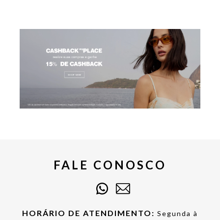
FALE CONOSCO
HORÁRIO DE ATENDIMENTO:
Segunda à