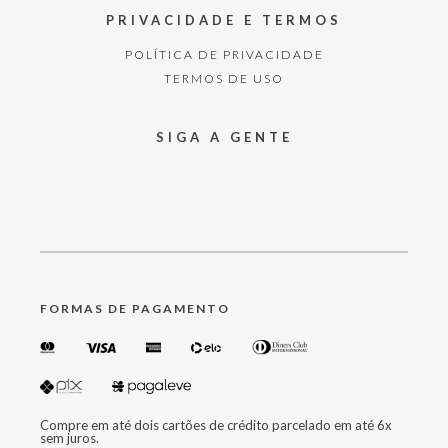
PRIVACIDADE E TERMOS
POLÍTICA DE PRIVACIDADE
TERMOS DE USO
SIGA A GENTE
FORMAS DE PAGAMENTO
Compre em até dois cartões de crédito parcelado em até 6x
sem juros.