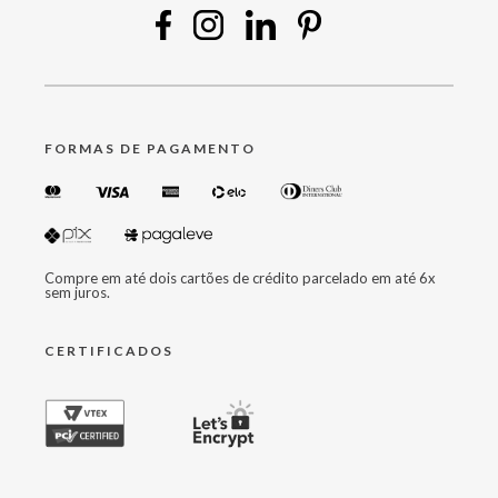
FORMAS DE PAGAMENTO
Compre em até dois cartões de crédito parcelado em até 6x
sem juros.
CERTIFICADOS