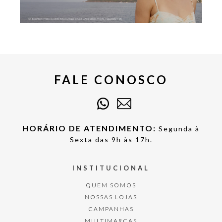
FALE CONOSCO
HORÁRIO DE ATENDIMENTO:
Segunda à
Sexta das 9h às 17h.
INSTITUCIONAL
QUEM SOMOS
NOSSAS LOJAS
CAMPANHAS
MULTIMARCAS