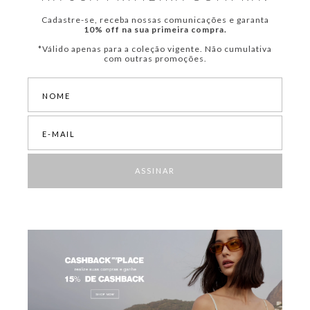
Cadastre-se, receba nossas comunicações e garanta
10% off na sua primeira compra.
*Válido apenas para a coleção vigente. Não cumulativa
com outras promoções.
ASSINAR