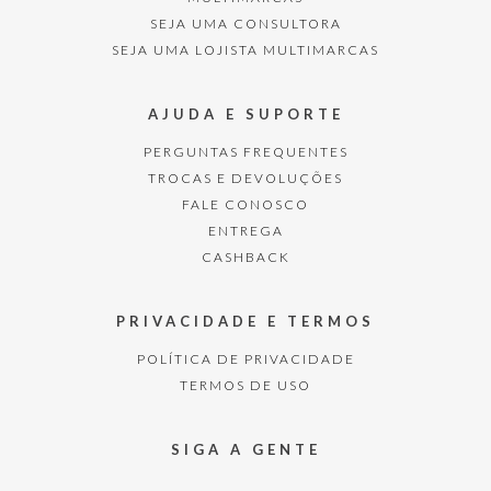
SEJA UMA CONSULTORA
SEJA UMA LOJISTA MULTIMARCAS
AJUDA E SUPORTE
PERGUNTAS FREQUENTES
TROCAS E DEVOLUÇÕES
FALE CONOSCO
ENTREGA
CASHBACK
PRIVACIDADE E TERMOS
POLÍTICA DE PRIVACIDADE
TERMOS DE USO
SIGA A GENTE