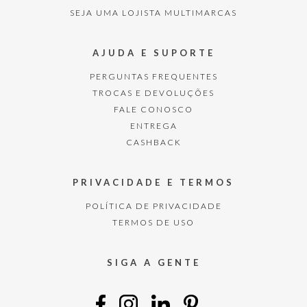
SEJA UMA LOJISTA MULTIMARCAS
AJUDA E SUPORTE
PERGUNTAS FREQUENTES
TROCAS E DEVOLUÇÕES
FALE CONOSCO
ENTREGA
CASHBACK
PRIVACIDADE E TERMOS
POLÍTICA DE PRIVACIDADE
TERMOS DE USO
SIGA A GENTE