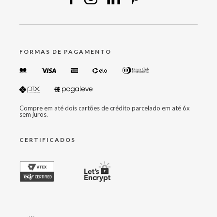
FORMAS DE PAGAMENTO
Compre em até dois cartões de crédito parcelado em até 6x
sem juros.
CERTIFICADOS