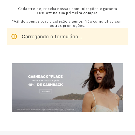
Cadastre-se, receba nossas comunicações e garanta
10% off na sua primeira compra.
*Válido apenas para a coleção vigente. Não cumulativa com
outras promoções.
Carregando o formulário...