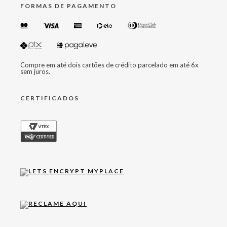
FORMAS DE PAGAMENTO
Compre em até dois cartões de crédito parcelado em até 6x
sem juros.
CERTIFICADOS