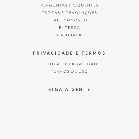
PERGUNTAS FREQUENTES
TROCAS E DEVOLUÇÕES
FALE CONOSCO
ENTREGA
CASHBACK
PRIVACIDADE E TERMOS
POLÍTICA DE PRIVACIDADE
TERMOS DE USO
SIGA A GENTE