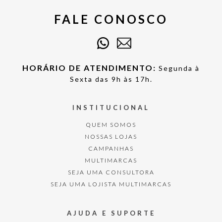
FALE CONOSCO
HORÁRIO DE ATENDIMENTO:
Segunda à
Sexta das 9h às 17h.
INSTITUCIONAL
QUEM SOMOS
NOSSAS LOJAS
CAMPANHAS
MULTIMARCAS
SEJA UMA CONSULTORA
SEJA UMA LOJISTA MULTIMARCAS
AJUDA E SUPORTE