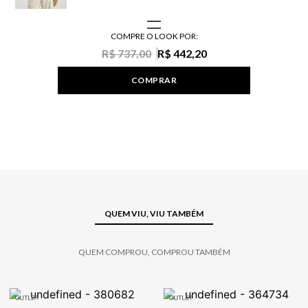
COMPRE O LOOK POR:
R$ 737,00
R$ 442,20
COMPRAR
QUEM VIU, VIU TAMBÉM
QUEM COMPROU, COMPROU TAMBÉM