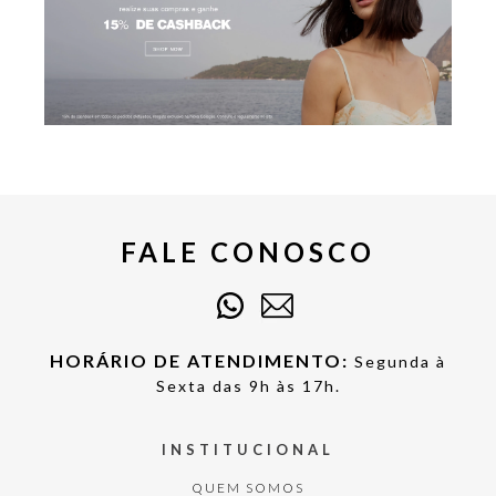
FALE CONOSCO
HORÁRIO DE ATENDIMENTO:
Segunda à
Sexta das 9h às 17h.
INSTITUCIONAL
QUEM SOMOS