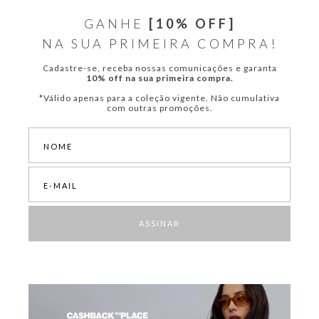
GANHE
[10% OFF]
NA SUA PRIMEIRA COMPRA!
Cadastre-se, receba nossas comunicações e garanta
10% off na sua primeira compra.
*Válido apenas para a coleção vigente. Não cumulativa
com outras promoções.
ASSINAR