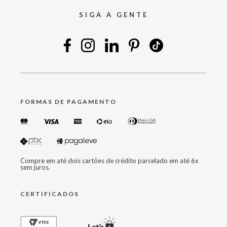
SIGA A GENTE
FORMAS DE PAGAMENTO
Compre em até dois cartões de crédito parcelado em até 6x
sem juros.
CERTIFICADOS