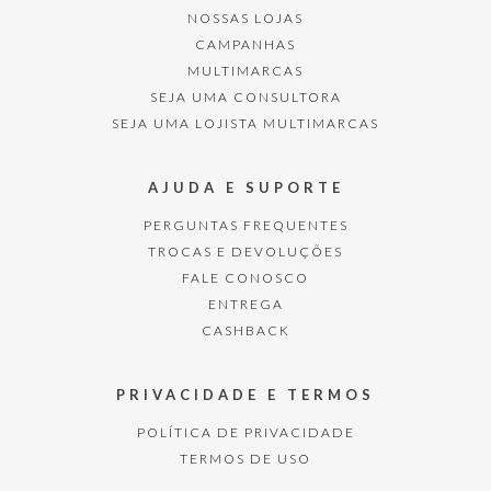
NOSSAS LOJAS
CAMPANHAS
MULTIMARCAS
SEJA UMA CONSULTORA
SEJA UMA LOJISTA MULTIMARCAS
AJUDA E SUPORTE
PERGUNTAS FREQUENTES
TROCAS E DEVOLUÇÕES
FALE CONOSCO
ENTREGA
CASHBACK
PRIVACIDADE E TERMOS
POLÍTICA DE PRIVACIDADE
TERMOS DE USO