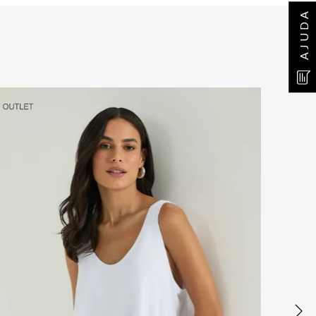
AJUDA