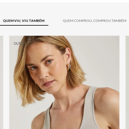
QUEM VIU, VIU TAMBÉM
QUEM COMPROU, COMPROU TAMBÉM