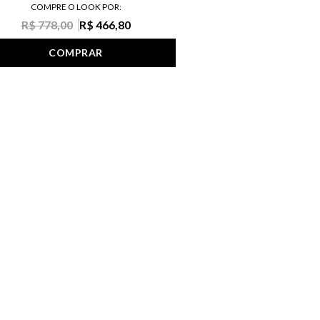
COMPRE O LOOK POR:
R$ 778,00
R$ 466,80
COMPRAR