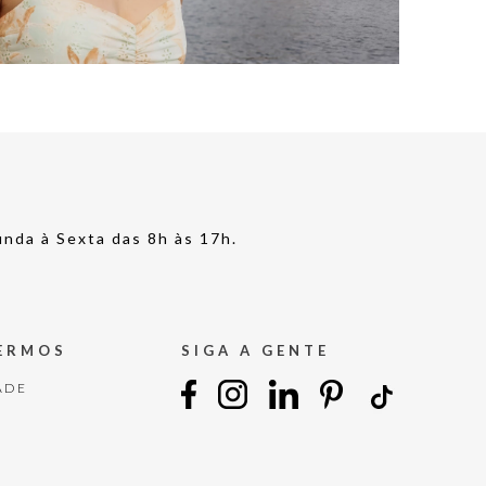
nda à Sexta das 8h às 17h.
TERMOS
SIGA A GENTE
ADE