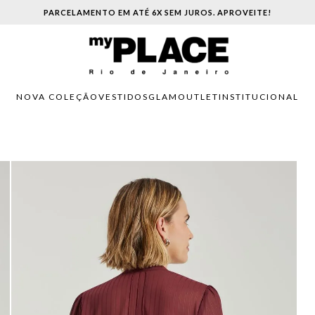
PARCELAMENTO EM ATÉ 6X SEM JUROS. APROVEITE!
NOVA COLEÇÃO
VESTIDOS
GLAM
OUTLET
INSTITUCIONAL