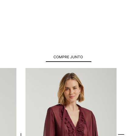
COMPRE JUNTO