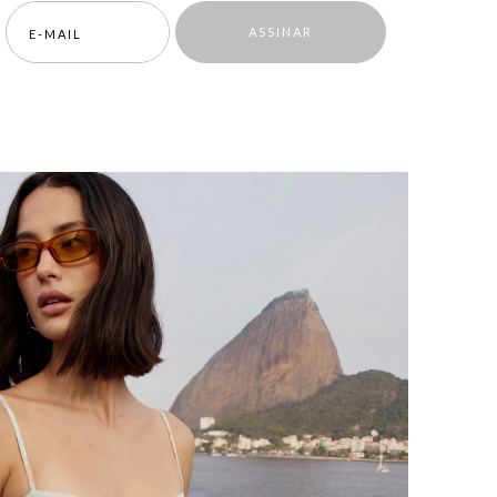
ASSINAR