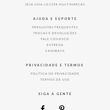
SEJA UMA LOJISTA MULTIMARCAS
AJUDA E SUPORTE
PERGUNTAS FREQUENTES
TROCAS E DEVOLUÇÕES
FALE CONOSCO
ENTREGA
CASHBACK
PRIVACIDADE E TERMOS
POLÍTICA DE PRIVACIDADE
TERMOS DE USO
SIGA A GENTE