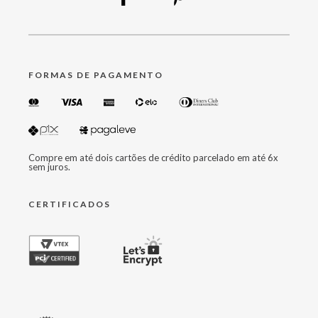
FORMAS DE PAGAMENTO
Compre em até dois cartões de crédito parcelado em até 6x
sem juros.
CERTIFICADOS