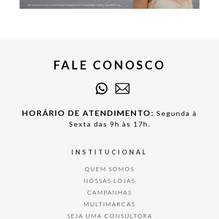
FALE CONOSCO
HORÁRIO DE ATENDIMENTO:
Segunda à
Sexta das 9h às 17h.
INSTITUCIONAL
QUEM SOMOS
NOSSAS LOJAS
CAMPANHAS
MULTIMARCAS
SEJA UMA CONSULTORA