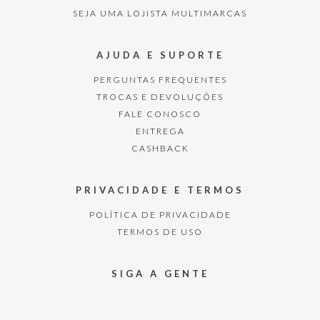
SEJA UMA LOJISTA MULTIMARCAS
AJUDA E SUPORTE
PERGUNTAS FREQUENTES
TROCAS E DEVOLUÇÕES
FALE CONOSCO
ENTREGA
CASHBACK
PRIVACIDADE E TERMOS
POLÍTICA DE PRIVACIDADE
TERMOS DE USO
SIGA A GENTE