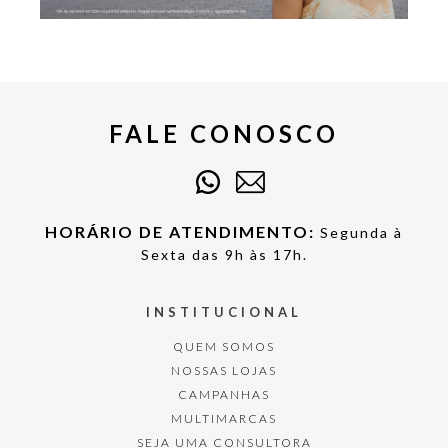
FALE CONOSCO
HORÁRIO DE ATENDIMENTO:
Segunda à
Sexta das 9h às 17h.
INSTITUCIONAL
QUEM SOMOS
NOSSAS LOJAS
CAMPANHAS
MULTIMARCAS
SEJA UMA CONSULTORA