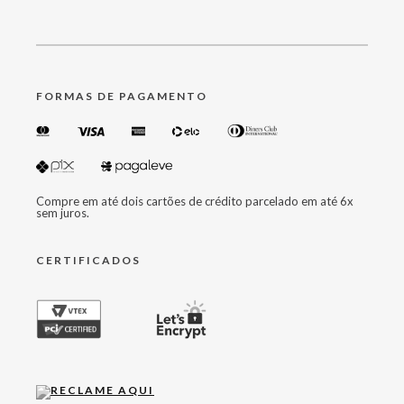
FORMAS DE PAGAMENTO
Compre em até dois cartões de crédito parcelado em até 6x
sem juros.
CERTIFICADOS