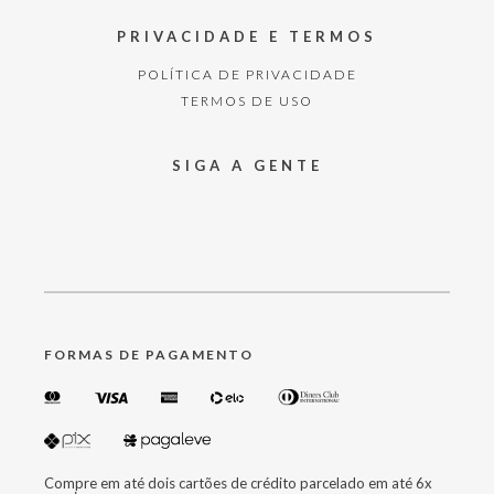
PRIVACIDADE E TERMOS
POLÍTICA DE PRIVACIDADE
TERMOS DE USO
SIGA A GENTE
FORMAS DE PAGAMENTO
Compre em até dois cartões de crédito parcelado em até 6x