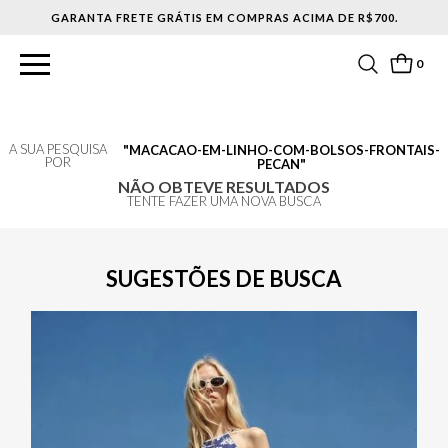
GARANTA FRETE GRÁTIS EM COMPRAS ACIMA DE R$700.
0
A SUA PESQUISA
MACACAO-EM-LINHO-COM-BOLSOS-FRONTAIS-
POR
PECAN
NÃO OBTEVE RESULTADOS
TENTE FAZER UMA NOVA BUSCA
SUGESTÕES DE BUSCA