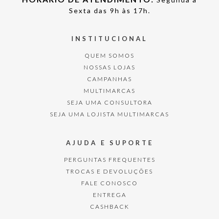
Sexta das 9h às 17h.
INSTITUCIONAL
QUEM SOMOS
NOSSAS LOJAS
CAMPANHAS
MULTIMARCAS
SEJA UMA CONSULTORA
SEJA UMA LOJISTA MULTIMARCAS
AJUDA E SUPORTE
PERGUNTAS FREQUENTES
TROCAS E DEVOLUÇÕES
FALE CONOSCO
ENTREGA
CASHBACK