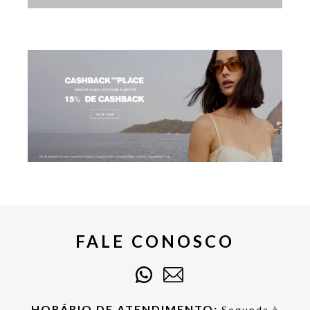
FALE CONOSCO
HORÁRIO DE ATENDIMENTO:
Segunda à