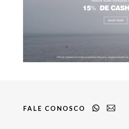
FALE CONOSCO