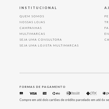
INSTITUCIONAL
A
QUEM SOMOS
P
NOSSAS LOJAS
T
CAMPANHAS
F
MULTIMARCAS
E
SEJA UMA CONSULTORA
C
SEJA UMA LOJISTA MULTIMARCAS
FORMAS DE PAGAMENTO
Compre em até dois cartões de crédito parcelado em até 6x se